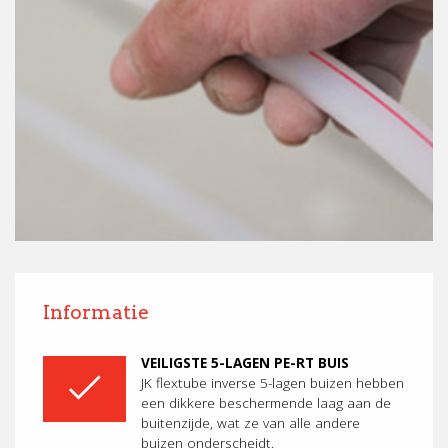
Informatie
VEILIGSTE 5-LAGEN PE-RT BUIS
JK flextube inverse 5-lagen buizen hebben
een dikkere beschermende laag aan de
buitenzijde, wat ze van alle andere
buizen onderscheidt.