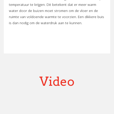
temperatuur te krijgen. Dit betekent dat er meer warm
water door de buizen moet stromen om de vloer en de
ruimte van voldoende warmte te voorzien. Een dikkere buis
is dan nodig om de waterdruk aan te kunnen.
Video